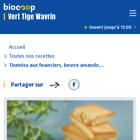
Vert Tige Wavrin
Ouvert jusqu'à 13:00
Accueil
Toutes nos recettes
Tiramisu aux financiers, beurre amande,...
Partager sur