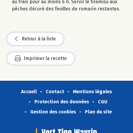
au frais pour au moins 6 h. Servir le tiramisu aux
pêches décoré des feuilles de romarin restantes.
Retour à la liste
Imprimer la recette
Accueil
Contact
Mentions légales
Protection des données
CGU
Gestion des cookies
Plan du site
Vert Tige Wavrin