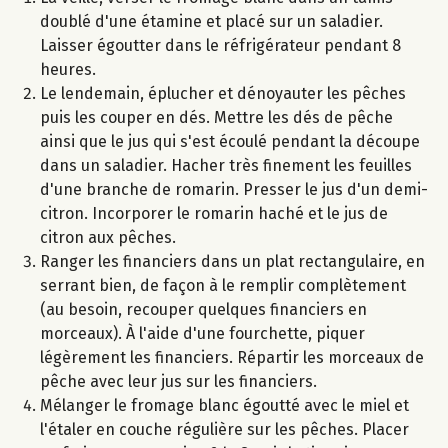
doublé d'une étamine et placé sur un saladier.
Laisser égoutter dans le réfrigérateur pendant 8
heures.
Le lendemain, éplucher et dénoyauter les pêches
puis les couper en dés. Mettre les dés de pêche
ainsi que le jus qui s'est écoulé pendant la découpe
dans un saladier. Hacher très finement les feuilles
d'une branche de romarin. Presser le jus d'un demi-
citron. Incorporer le romarin haché et le jus de
citron aux pêches.
Ranger les financiers dans un plat rectangulaire, en
serrant bien, de façon à le remplir complètement
(au besoin, recouper quelques financiers en
morceaux). À l'aide d'une fourchette, piquer
légèrement les financiers. Répartir les morceaux de
pêche avec leur jus sur les financiers.
Mélanger le fromage blanc égoutté avec le miel et
l'étaler en couche régulière sur les pêches. Placer