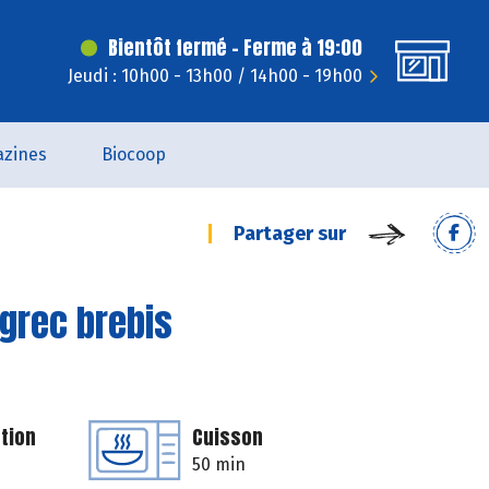
Bientôt fermé - Ferme à 19:00
Jeudi : 10h00 - 13h00 / 14h00 - 19h00
zines
Biocoop
Partager sur
 grec brebis
tion
Cuisson
50 min