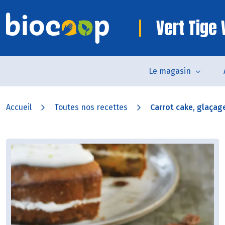
Vert Tige
Le magasin
Accueil
Toutes nos recettes
Carrot cake, glaçage