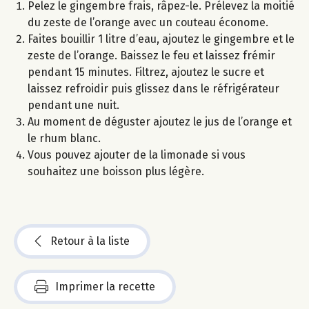
Pelez le gingembre frais, râpez-le. Prélevez la moitié
du zeste de l’orange avec un couteau économe.
Faites bouillir 1 litre d’eau, ajoutez le gingembre et le
zeste de l’orange. Baissez le feu et laissez frémir
pendant 15 minutes. Filtrez, ajoutez le sucre et
laissez refroidir puis glissez dans le réfrigérateur
pendant une nuit.
Au moment de déguster ajoutez le jus de l’orange et
le rhum blanc.
Vous pouvez ajouter de la limonade si vous
souhaitez une boisson plus légère.
Retour à la liste
Imprimer la recette