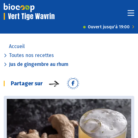
Vert Tige Wavrin
Ouvert jusqu'à 19:00
Accueil
Toutes nos recettes
Jus de gingembre au rhum
Partager sur