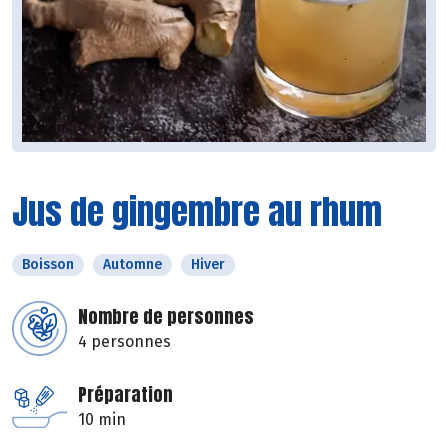
Jus de gingembre au rhum
Boisson
Automne
Hiver
Nombre de personnes
4 personnes
Préparation
10 min