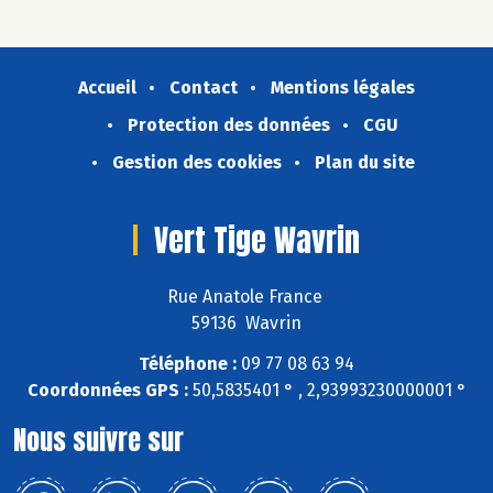
Accueil
Contact
Mentions légales
Protection des données
CGU
Gestion des cookies
Plan du site
Vert Tige Wavrin
Rue Anatole France
59136 Wavrin
Téléphone :
09 77 08 63 94
Coordonnées GPS :
50,5835401 ° , 2,93993230000001 °
Nous suivre sur