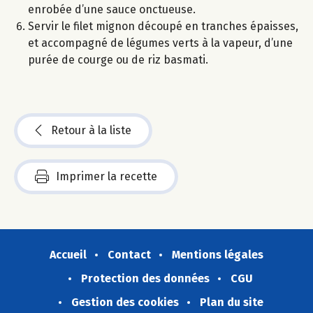
enrobée d’une sauce onctueuse.
Servir le filet mignon découpé en tranches épaisses,
et accompagné de légumes verts à la vapeur, d’une
purée de courge ou de riz basmati.
Retour à la liste
Imprimer la recette
Accueil
Contact
Mentions légales
Protection des données
CGU
Gestion des cookies
Plan du site