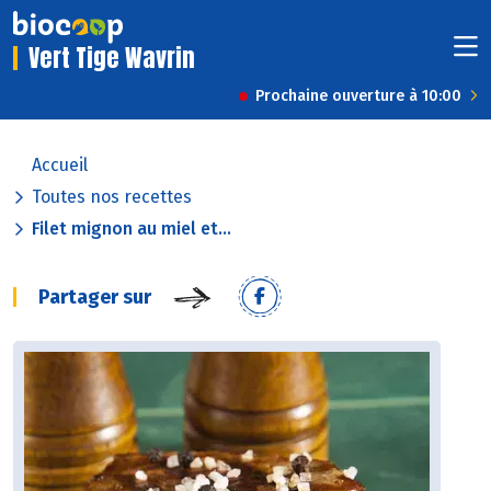
Vert Tige Wavrin
Prochaine ouverture à 10:00
Accueil
Toutes nos recettes
Filet mignon au miel et...
Partager sur