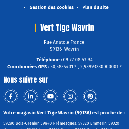
Gestion des cookies
Plan du site
Vert Tige Wavrin
Rue Anatole France
59136 Wavrin
Téléphone :
09 77 08 63 94
Coordonnées GPS :
50,5835401 ° , 2,93993230000001 °
Nous suivre sur
Votre magasin Vert Tige Wavrin (59136) est proche de :
59280 Bois-Grenier, 59840 Prémesques, 59320 Emmerin, 59320