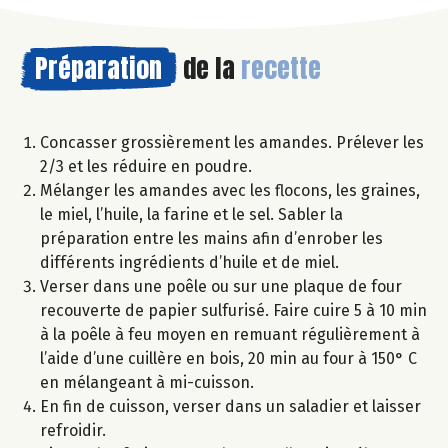
Préparation
de la
recette
Concasser grossièrement les amandes. Prélever les
2/3 et les réduire en poudre.
Mélanger les amandes avec les flocons, les graines,
le miel, l’huile, la farine et le sel. Sabler la
préparation entre les mains afin d’enrober les
différents ingrédients d’huile et de miel.
Verser dans une poêle ou sur une plaque de four
recouverte de papier sulfurisé. Faire cuire 5 à 10 min
à la poêle à feu moyen en remuant régulièrement à
l’aide d’une cuillère en bois, 20 min au four à 150° C
en mélangeant à mi-cuisson.
En fin de cuisson, verser dans un saladier et laisser
refroidir.