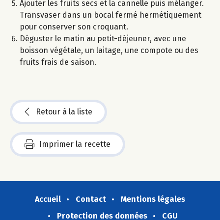
Ajouter les fruits secs et la cannelle puis mélanger.
Transvaser dans un bocal fermé hermétiquement
pour conserver son croquant.
Déguster le matin au petit-déjeuner, avec une
boisson végétale, un laitage, une compote ou des
fruits frais de saison.
Retour à la liste
Imprimer la recette
Accueil
Contact
Mentions légales
Protection des données
CGU