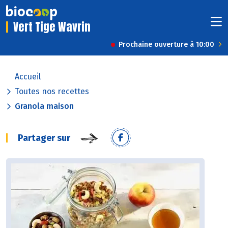
Vert Tige Wavrin
Prochaine ouverture à 10:00
Accueil
Toutes nos recettes
Granola maison
Partager sur