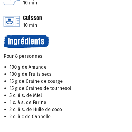
10 min
Cuisson
10 min
Ingrédients
Pour 8 personnes
100 g de Amande
100 g de Fruits secs
15 g de Graine de courge
15 g de Graines de tournesol
5 c. à s. de Miel
1 c. à s. de Farine
2 c. à s. de Huile de coco
2 c. à c de Cannelle