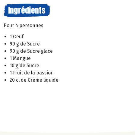
Ingrédients
Pour 4 personnes
1 Oeuf
90 g de Sucre
90 g de Sucre glace
1 Mangue
10 g de Sucre
1 Fruit de la passion
20 cl de Crème liquide