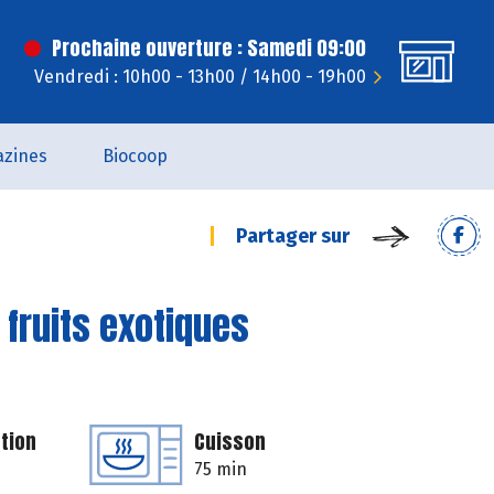
Prochaine ouverture : Samedi 09:00
Vendredi : 10h00 - 13h00 / 14h00 - 19h00
zines
Biocoop
Partager sur
 fruits exotiques
tion
Cuisson
75 min