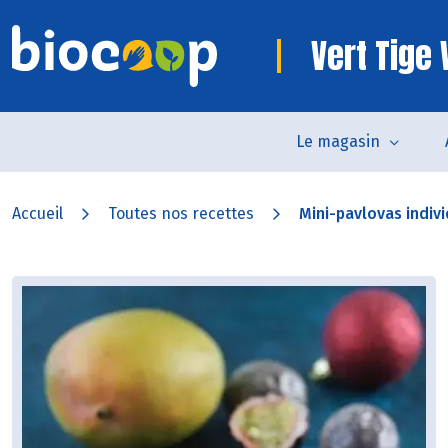
Vert Tige
Le magasin
Accueil
Toutes nos recettes
Mini-pavlovas indivi