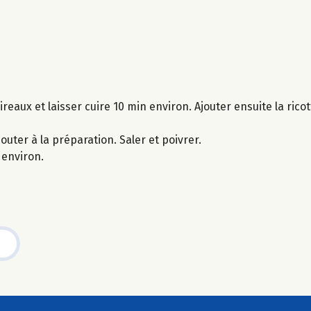
reaux et laisser cuire 10 min environ. Ajouter ensuite la rico
outer à la préparation. Saler et poivrer.
 environ.