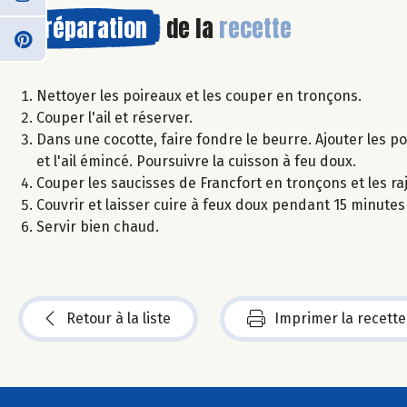
Préparation
de la
recette
Nettoyer les poireaux et les couper en tronçons.
Couper l'ail et réserver.
Dans une cocotte, faire fondre le beurre. Ajouter les poi
et l'ail émincé. Poursuivre la cuisson à feu doux.
Couper les saucisses de Francfort en tronçons et les raj
Couvrir et laisser cuire à feux doux pendant 15 minutes
Servir bien chaud.
Retour à la liste
Imprimer la recette