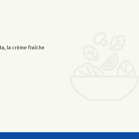
tta, la crème fraîche