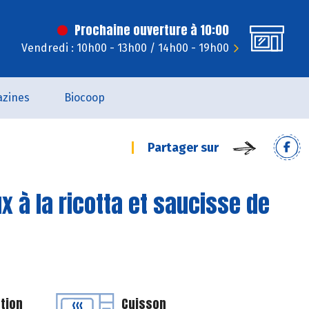
Prochaine ouverture à 10:00
Vendredi : 10h00 - 13h00 / 14h00 - 19h00
zines
Biocoop
Partager sur
x à la ricotta et saucisse de
tion
Cuisson