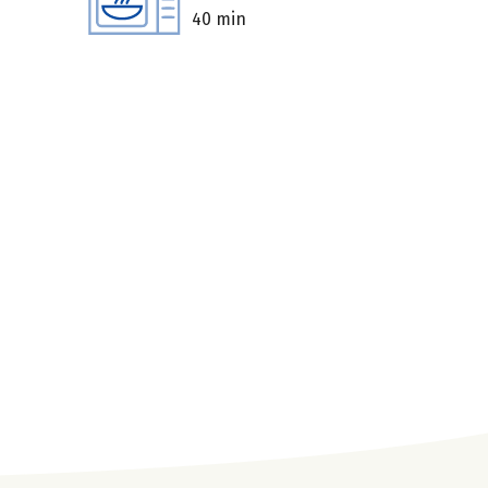
40 min