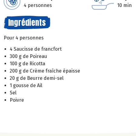
4 personnes
10 min
Ingrédients
Pour 4 personnes
4 Saucisse de francfort
300 g de Poireau
100 g de Ricotta
200 g de Crème fraîche épaisse
20 g de Beurre demi-sel
1 gousse de Ail
Sel
Poivre