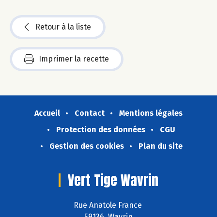
Retour à la liste
Imprimer la recette
Accueil
Contact
Mentions légales
Protection des données
CGU
Gestion des cookies
Plan du site
Vert Tige Wavrin
Rue Anatole France
59136 Wavrin