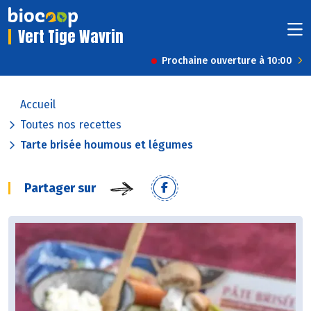
Vert Tige Wavrin
Prochaine ouverture à 10:00
Accueil
Toutes nos recettes
Tarte brisée houmous et légumes
Partager sur