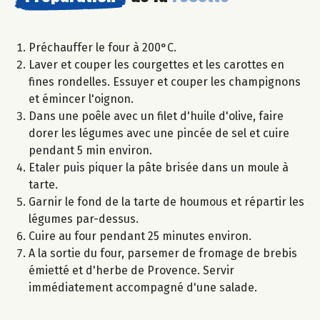
Préchauffer le four à 200°C.
Laver et couper les courgettes et les carottes en
fines rondelles. Essuyer et couper les champignons
et émincer l'oignon.
Dans une poêle avec un filet d'huile d'olive, faire
dorer les légumes avec une pincée de sel et cuire
pendant 5 min environ.
Etaler puis piquer la pâte brisée dans un moule à
tarte.
Garnir le fond de la tarte de houmous et répartir les
légumes par-dessus.
Cuire au four pendant 25 minutes environ.
A la sortie du four, parsemer de fromage de brebis
émietté et d'herbe de Provence. Servir
immédiatement accompagné d'une salade.