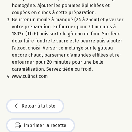
homogène. Ajouter les pommes épluchées et
coupées en cubes à cette préparation.
Beurrer un moule à manqué (24 à 26cm) et y verser
votre préparation. Enfourner pour 30 minutes à
180°c (Th 6) puis sortir le gâteau du four. Sur feux
doux faire fondre le sucre et le beurre puis ajouter
l’alcool choisi. Verser ce mélange sur le gâteau
encore chaud, parsemer d’amandes effilées et ré-
enfourner pour 20 minutes pour une belle
caramélisation. Servez tiède ou froid.
www.culinat.com
Retour à la liste
Imprimer la recette