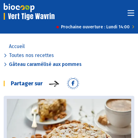
Vert Tige Wavrin
Prochaine ouverture : Lundi 14:00
Accueil
Toutes nos recettes
Gâteau caramélisé aux pommes
Partager sur