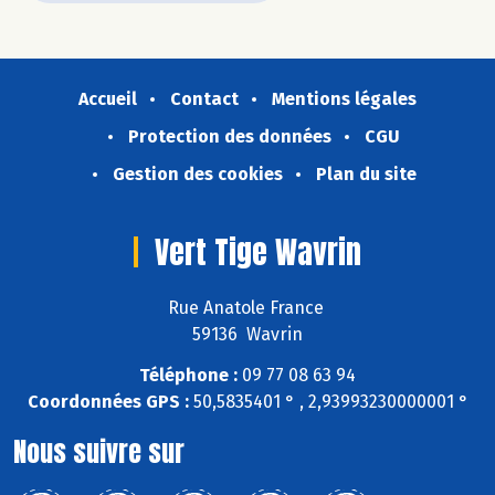
Accueil
Contact
Mentions légales
Protection des données
CGU
Gestion des cookies
Plan du site
Vert Tige Wavrin
Rue Anatole France
59136 Wavrin
Téléphone :
09 77 08 63 94
Coordonnées GPS :
50,5835401 ° , 2,93993230000001 °
Nous suivre sur