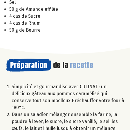
Sel
50 g de Amande effilée
4 cas de Sucre
4 cas de Rhum
50 g de Beurre
Préparation
de la
recette
Simplicité et gourmandise avec CULINAT : un
délicieux gâteau aux pommes caramélisé qui
conserve tout son moelleux.Préchauffer votre four à
180°c.
Dans un saladier mélanger ensemble la farine, la
poudre à lever, le sucre, le sucre vanillé, le sel, les
œufs, le lait et l’huile jusqu’à obtenir un mélange