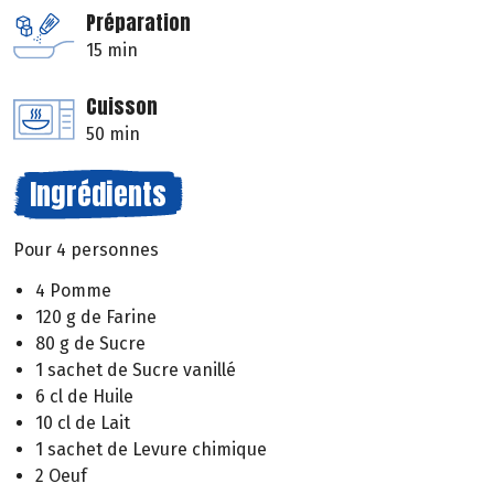
Préparation
15 min
Cuisson
50 min
Ingrédients
Pour 4 personnes
4 Pomme
120 g de Farine
80 g de Sucre
1 sachet de Sucre vanillé
6 cl de Huile
10 cl de Lait
1 sachet de Levure chimique
2 Oeuf