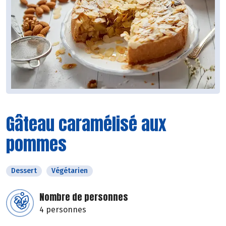
Gâteau caramélisé aux
pommes
Dessert
Végétarien
Nombre de personnes
4 personnes