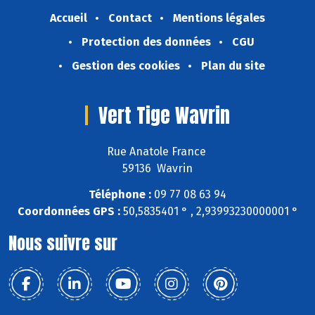
Accueil
Contact
Mentions légales
Protection des données
CGU
Gestion des cookies
Plan du site
Vert Tige Wavrin
Rue Anatole France
59136 Wavrin
Téléphone :
09 77 08 63 94
Coordonnées GPS :
50,5835401 ° , 2,93993230000001 °
Nous suivre sur