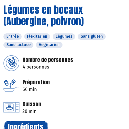
Légumes en bocaux
(Aubergine, poivron)
Entrée
Flexitarien
Légumes
Sans gluten
Sans lactose
Végétarien
Nombre de personnes
4 personnes
Préparation
60 min
Cuisson
20 min
Ingrédients