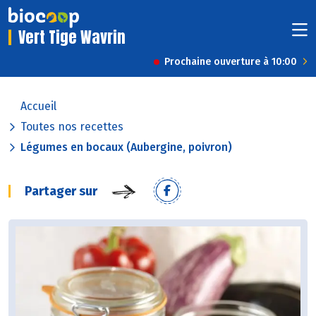
Vert Tige Wavrin
Prochaine ouverture à 10:00
Accueil
Toutes nos recettes
Légumes en bocaux (Aubergine, poivron)
Partager sur