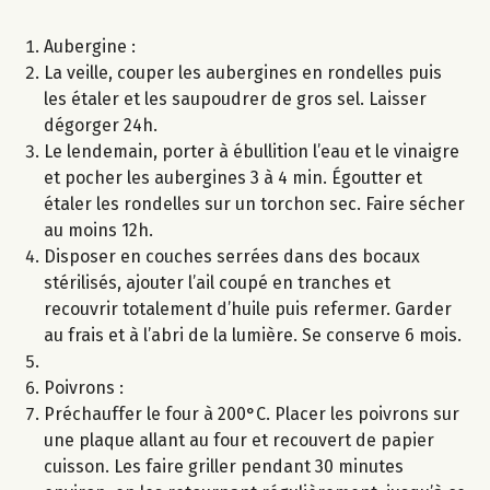
Aubergine :
La veille, couper les aubergines en rondelles puis
les étaler et les saupoudrer de gros sel. Laisser
dégorger 24h.
Le lendemain, porter à ébullition l’eau et le vinaigre
et pocher les aubergines 3 à 4 min. Égoutter et
étaler les rondelles sur un torchon sec. Faire sécher
au moins 12h.
Disposer en couches serrées dans des bocaux
stérilisés, ajouter l’ail coupé en tranches et
recouvrir totalement d’huile puis refermer. Garder
au frais et à l’abri de la lumière. Se conserve 6 mois.
Poivrons :
Préchauffer le four à 200°C. Placer les poivrons sur
une plaque allant au four et recouvert de papier
cuisson. Les faire griller pendant 30 minutes