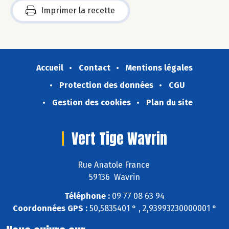
Imprimer la recette
Accueil
Contact
Mentions légales
Protection des données
CGU
Gestion des cookies
Plan du site
Vert Tige Wavrin
Rue Anatole France
59136 Wavrin
Téléphone :
09 77 08 63 94
Coordonnées GPS :
50,5835401 ° , 2,93993230000001 °