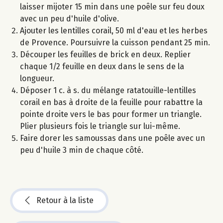
laisser mijoter 15 min dans une poêle sur feu doux
avec un peu d'huile d'olive.
Ajouter les lentilles corail, 50 ml d'eau et les herbes
de Provence. Poursuivre la cuisson pendant 25 min.
Découper les feuilles de brick en deux. Replier
chaque 1/2 feuille en deux dans le sens de la
longueur.
Déposer 1 c. à s. du mélange ratatouille-lentilles
corail en bas à droite de la feuille pour rabattre la
pointe droite vers le bas pour former un triangle.
Plier plusieurs fois le triangle sur lui-même.
Faire dorer les samoussas dans une poêle avec un
peu d'huile 3 min de chaque côté.
Retour à la liste