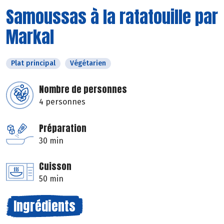
Samoussas à la ratatouille par
Markal
Plat principal
Végétarien
Nombre de personnes
4 personnes
Préparation
30 min
Cuisson
50 min
Ingrédients