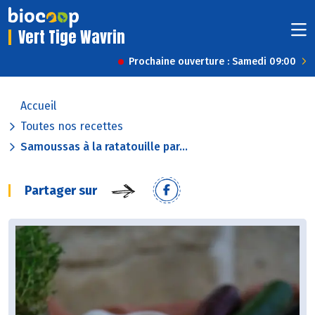
Vert Tige Wavrin
Prochaine ouverture : Samedi 09:00
Accueil
Toutes nos recettes
Samoussas à la ratatouille par...
Partager sur