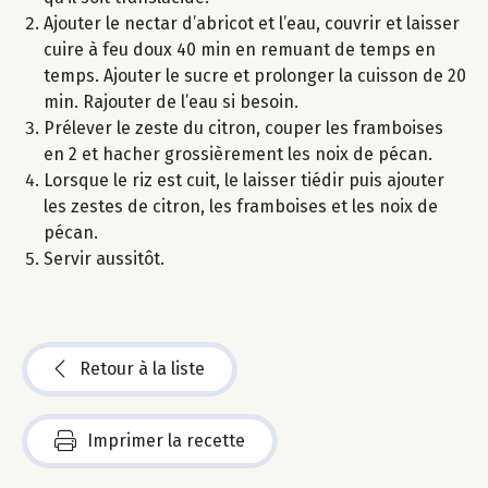
Ajouter le nectar d’abricot et l’eau, couvrir et laisser
cuire à feu doux 40 min en remuant de temps en
temps. Ajouter le sucre et prolonger la cuisson de 20
min. Rajouter de l’eau si besoin.
Prélever le zeste du citron, couper les framboises
en 2 et hacher grossièrement les noix de pécan.
Lorsque le riz est cuit, le laisser tiédir puis ajouter
les zestes de citron, les framboises et les noix de
pécan.
Servir aussitôt.
Retour à la liste
Imprimer la recette