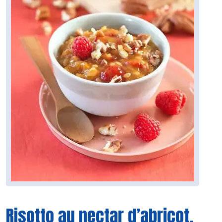
Risotto au nectar d’abricot,