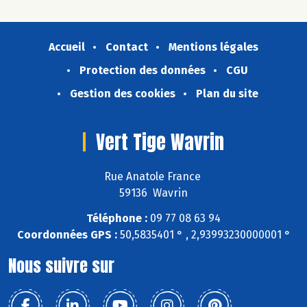
Accueil
Contact
Mentions légales
Protection des données
CGU
Gestion des cookies
Plan du site
Vert Tige Wavrin
Rue Anatole France
59136 Wavrin
Téléphone :
09 77 08 63 94
Coordonnées GPS :
50,5835401 ° , 2,93993230000001 °
Nous suivre sur