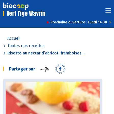
Vert Tige Wavrin
Prochaine ouverture : Lundi 14:00
Accueil
Toutes nos recettes
Risotto au nectar d’abricot, framboises...
Partager sur