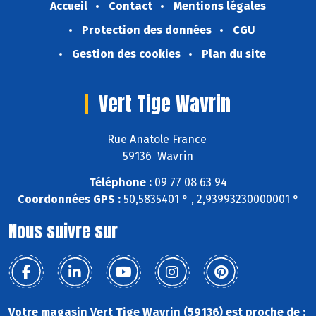
Accueil
Contact
Mentions légales
Protection des données
CGU
Gestion des cookies
Plan du site
Vert Tige Wavrin
Rue Anatole France
59136 Wavrin
Téléphone :
09 77 08 63 94
Coordonnées GPS :
50,5835401 ° , 2,93993230000001 °
Nous suivre sur
Votre magasin Vert Tige Wavrin (59136) est proche de :