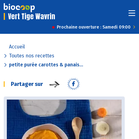
Vert Tige Wavrin
Prochaine ouverture : Samedi 09:00
Accueil
Toutes nos recettes
petite purée carottes & panais...
Partager sur