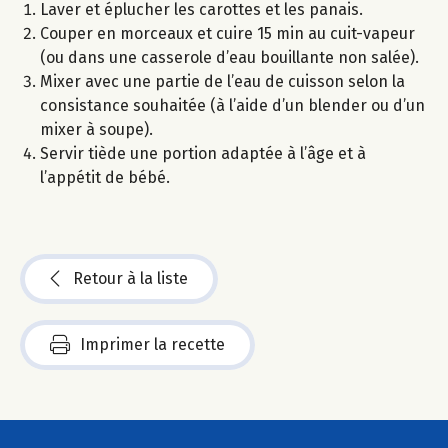
Laver et éplucher les carottes et les panais.
Couper en morceaux et cuire 15 min au cuit-vapeur
(ou dans une casserole d’eau bouillante non salée).
Mixer avec une partie de l’eau de cuisson selon la
consistance souhaitée (à l’aide d’un blender ou d’un
mixer à soupe).
Servir tiède une portion adaptée à l’âge et à
l’appétit de bébé.
Retour à la liste
Imprimer la recette