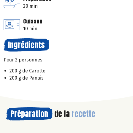
20 min
Cuisson
10 min
Ingrédients
Pour 2 personnes
200 g de Carotte
200 g de Panais
Préparation
de la
recette