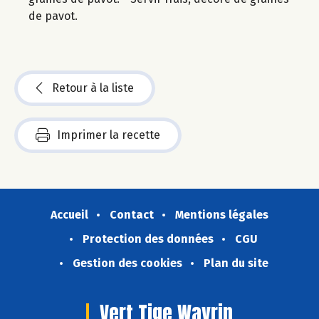
de pavot.
Retour à la liste
Imprimer la recette
Accueil
Contact
Mentions légales
Protection des données
CGU
Gestion des cookies
Plan du site
Vert Tige Wavrin