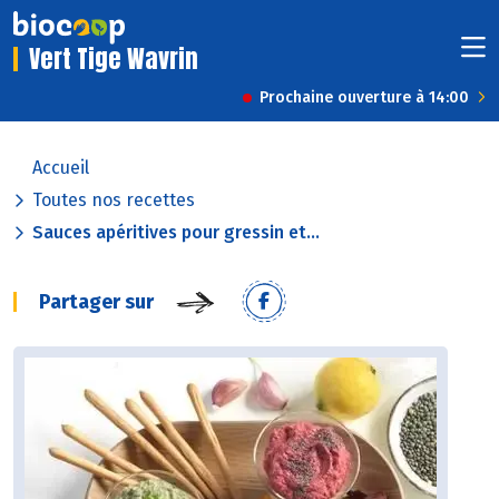
Vert Tige Wavrin
Prochaine ouverture à 14:00
Accueil
Toutes nos recettes
Sauces apéritives pour gressin et...
Partager sur