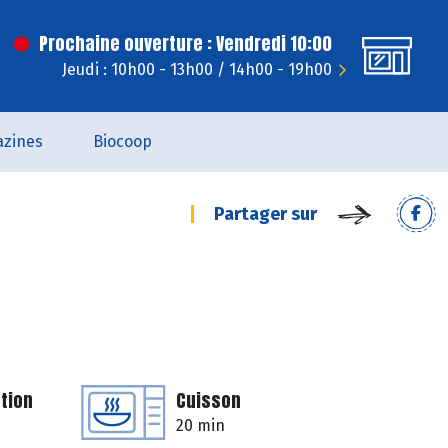
Prochaine ouverture : Vendredi 10:00
Jeudi : 10h00 - 13h00 / 14h00 - 19h00
zines
Biocoop
Partager sur
tion
Cuisson
20 min