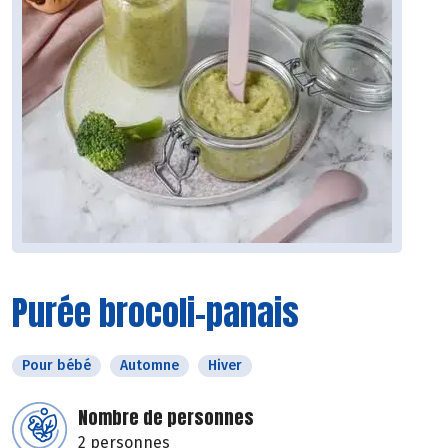
Purée brocoli-panais
Pour bébé
Automne
Hiver
Nombre de personnes
2 personnes