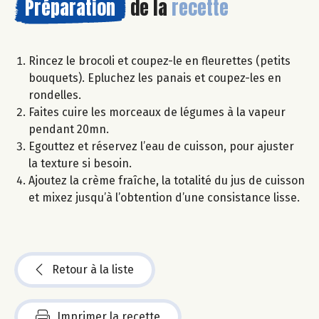
Préparation
de la
recette
Rincez le brocoli et coupez-le en fleurettes (petits
bouquets). Epluchez les panais et coupez-les en
rondelles.
Faites cuire les morceaux de légumes à la vapeur
pendant 20mn.
Egouttez et réservez l’eau de cuisson, pour ajuster
la texture si besoin.
Ajoutez la crème fraîche, la totalité du jus de cuisson
et mixez jusqu’à l’obtention d’une consistance lisse.
Retour à la liste
Imprimer la recette