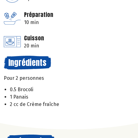
Préparation
10 min
Cuisson
20 min
Ingrédients
Pour 2 personnes
0.5 Brocoli
1 Panais
2 cc de Crème fraîche