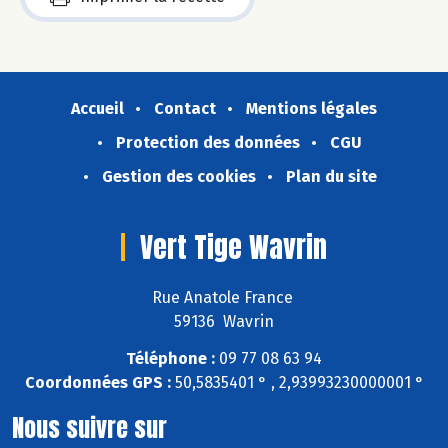
Accueil
Contact
Mentions légales
Protection des données
CGU
Gestion des cookies
Plan du site
Vert Tige Wavrin
Rue Anatole France
59136 Wavrin
Téléphone :
09 77 08 63 94
Coordonnées GPS :
50,5835401 ° , 2,93993230000001 °
Nous suivre sur