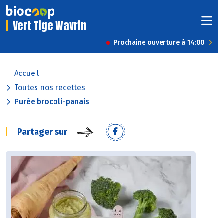
Vert Tige Wavrin
Prochaine ouverture à 14:00
Accueil
Toutes nos recettes
Purée brocoli-panais
Partager sur