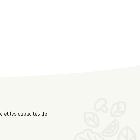
é et les capacités de