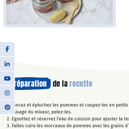
Préparation
de la
recette
Rincez et épluchez les pommes et coupez-les en petits 
mixage du mixeur, pelez-les.
Egouttez et réservez l’eau de cuisson pour ajuster la te
Faites cuire les morceaux de pommes avec les grains d’