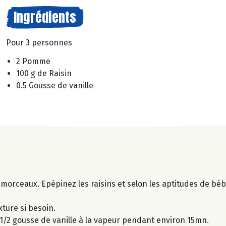
Ingrédients
Pour 3 personnes
2 Pomme
100 g de Raisin
0.5 Gousse de vanille
morceaux. Epépinez les raisins et selon les aptitudes de béb
xture si besoin.
1/2 gousse de vanille à la vapeur pendant environ 15mn.