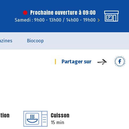
Prochaine ouverture à 09:00
Samedi : 9h00 - 13h00 / 14h00 - 19h00
zines
Biocoop
Partager sur
tion
Cuisson
15 min