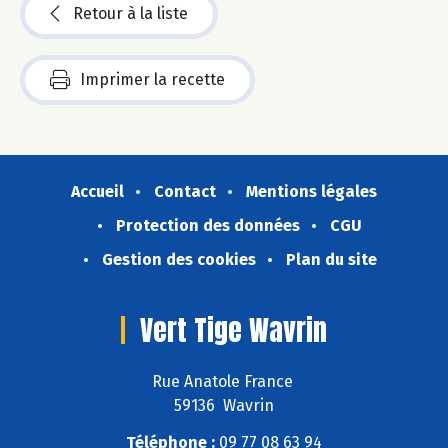
Retour à la liste
Imprimer la recette
Accueil
Contact
Mentions légales
Protection des données
CGU
Gestion des cookies
Plan du site
Vert Tige Wavrin
Rue Anatole France
59136 Wavrin
Téléphone :
09 77 08 63 94