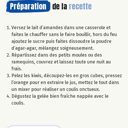
Préparation
de la
recette
Versez le lait d’amandes dans une casserole et
faites le chauffer sans le faire bouillir, hors du feu
ajoutez le sucre puis faites dissoudre la poudre
d’agar-agar, mélangez soigneusement.
Répartissez dans des petits moules ou des
ramequins, couvrez et laissez toute une nuit au
frais.
Pelez les kiwis, découpez-les en gros cubes, pressez
l’orange pour en extraire le jus, mettez le tout dans
un mixer pour réaliser un coulis onctueux.
Dégustez la gelée bien fraîche nappée avec le
coulis.