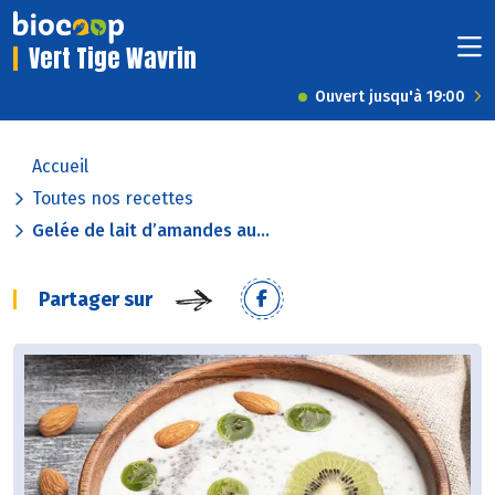
Vert Tige Wavrin
Ouvert jusqu'à 19:00
Accueil
Toutes nos recettes
Gelée de lait d’amandes au...
Partager sur