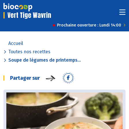
Vert Tige Wavrin
Prochaine ouverture : Lundi 14:00
Accueil
Toutes nos recettes
Soupe de légumes de printemps...
Partager sur