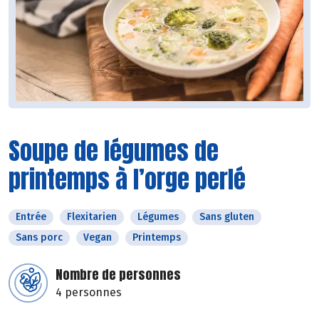
Soupe de légumes de
printemps à l’orge perlé
Entrée
Flexitarien
Légumes
Sans gluten
Sans porc
Vegan
Printemps
Nombre de personnes
4 personnes