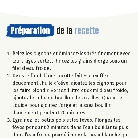
Préparation
de la
recette
Pelez les oignons et émincez-les très finement avec
leurs tiges vertes. Rincez les grains d’orge sous un
filet d’eau froide.
Dans le fond d’une cocotte faites chauffer
doucement l’huile d’olive, ajoutez les oignons pour
les faire blondir, versez 1 litre et demi d’eau froide,
ajoutez le cube de bouillon de volailles. Quand le
liquide bout ajoutez l’orge et laissez bouillir
doucement pendant 20 minutes
Egrainez les petits pois et les fèves. Plongez les
fèves pendant 2 minutes dans l’eau bouillante puis
dans l’eau froide pour éliminer la peau blanche qui