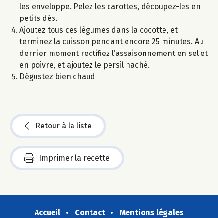
les enveloppe. Pelez les carottes, découpez-les en
petits dés.
Ajoutez tous ces légumes dans la cocotte, et
terminez la cuisson pendant encore 25 minutes. Au
dernier moment rectifiez l’assaisonnement en sel et
en poivre, et ajoutez le persil haché.
Dégustez bien chaud
Retour à la liste
Imprimer la recette
Accueil
Contact
Mentions légales