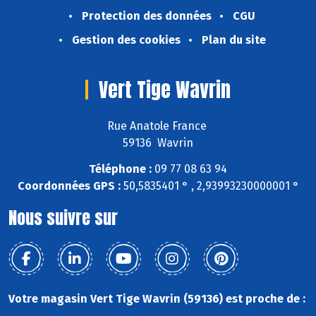
Protection des données
CGU
Gestion des cookies
Plan du site
Vert Tige Wavrin
Rue Anatole France
59136 Wavrin
Téléphone :
09 77 08 63 94
Coordonnées GPS :
50,5835401 ° , 2,93993230000001 °
Nous suivre sur
Votre magasin Vert Tige Wavrin (59136) est proche de :