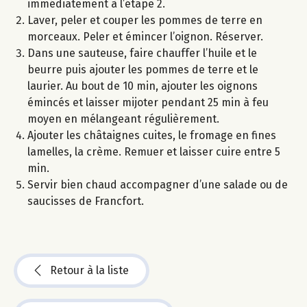
immédiatement à l’étape 2.
Laver, peler et couper les pommes de terre en
morceaux. Peler et émincer l’oignon. Réserver.
Dans une sauteuse, faire chauffer l’huile et le
beurre puis ajouter les pommes de terre et le
laurier. Au bout de 10 min, ajouter les oignons
émincés et laisser mijoter pendant 25 min à feu
moyen en mélangeant régulièrement.
Ajouter les châtaignes cuites, le fromage en fines
lamelles, la crème. Remuer et laisser cuire entre 5
min.
Servir bien chaud accompagner d’une salade ou de
saucisses de Francfort.
Retour à la liste