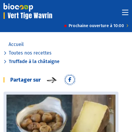
Vert Tige Wavrin
Prochaine ouverture à 10:00
Accueil
Toutes nos recettes
Truffade à la châtaigne
Partager sur