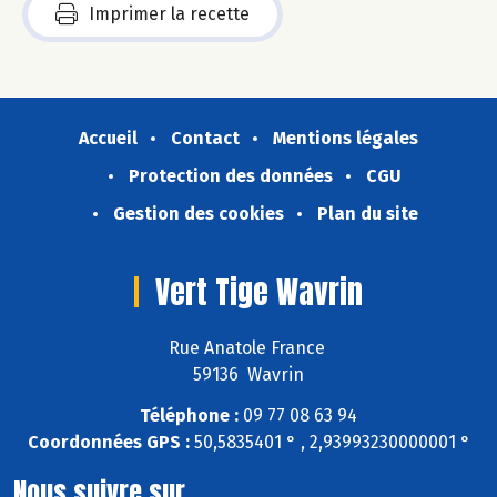
Imprimer la recette
Accueil
Contact
Mentions légales
Protection des données
CGU
Gestion des cookies
Plan du site
Vert Tige Wavrin
Rue Anatole France
59136 Wavrin
Téléphone :
09 77 08 63 94
Coordonnées GPS :
50,5835401 ° , 2,93993230000001 °
Nous suivre sur