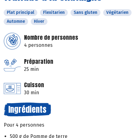
Plat principal
Flexitarien
Sans gluten
Végétarien
Automne
Hiver
Nombre de personnes
4 personnes
Préparation
25 min
Cuisson
30 min
Ingrédients
Pour 4 personnes
500 g de Pomme de terre