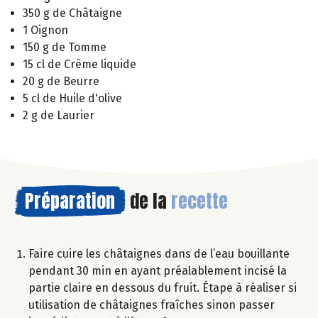
350 g de Châtaigne
1 Oignon
150 g de Tomme
15 cl de Crème liquide
20 g de Beurre
5 cl de Huile d'olive
2 g de Laurier
Préparation
de la
recette
Faire cuire les châtaignes dans de l’eau bouillante
pendant 30 min en ayant préalablement incisé la
partie claire en dessous du fruit. Étape à réaliser si
utilisation de châtaignes fraîches sinon passer