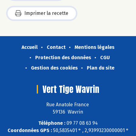
Imprimer la recette
Accueil
Contact
Mentions légales
Protection des données
CGU
Gestion des cookies
Plan du site
Vert Tige Wavrin
Rue Anatole France
59136 Wavrin
Téléphone :
09 77 08 63 94
Coordonnées GPS :
50,5835401 ° , 2,93993230000001 °