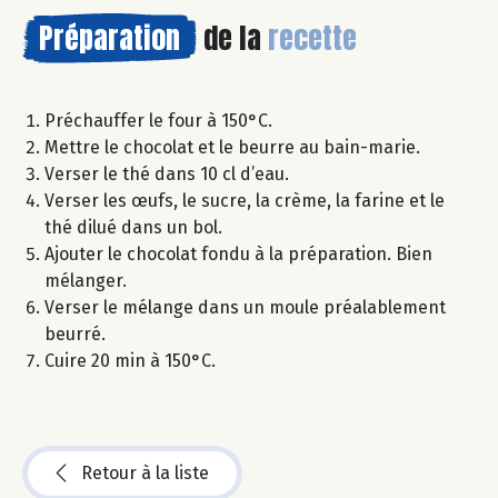
Préparation
de la
recette
Préchauffer le four à 150°C.
Mettre le chocolat et le beurre au bain-marie.
Verser le thé dans 10 cl d’eau.
Verser les œufs, le sucre, la crème, la farine et le
thé dilué dans un bol.
Ajouter le chocolat fondu à la préparation. Bien
mélanger.
Verser le mélange dans un moule préalablement
beurré.
Cuire 20 min à 150°C.
Retour à la liste