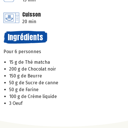
Cuisson
20 min
Ingrédients
Pour 6 personnes
15 g de Thé matcha
200 g de Chocolat noir
150 g de Beurre
50 g de Sucre de canne
50 g de Farine
100 g de Crème liquide
3 Oeuf