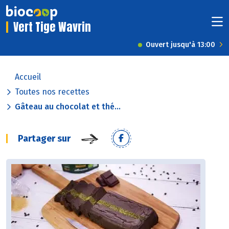
Vert Tige Wavrin
Ouvert jusqu'à 13:00
Accueil
Toutes nos recettes
Gâteau au chocolat et thé...
Partager sur