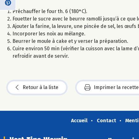
Préchauffer le four th. 6 (180°C).
Fouetter le sucre avec le beurre ramolli jusqu’à ce que
Ajouter la farine, la levure, une pincée de sel, les œuf
Incorporer les noix au mélange.
Beurrer le moule à cake et y verser la préparation.
Cuire environ 50 min (vérifier la cuisson avec la lame 
refroidir avant de servir.
Retour à la liste
Imprimer la recette
Accueil
Contact
Menti