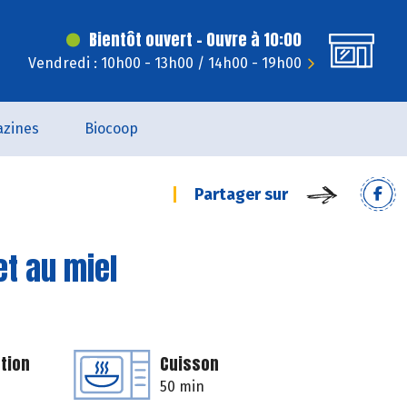
Bientôt ouvert - Ouvre à 10:00
Vendredi : 10h00 - 13h00 / 14h00 - 19h00
zines
Biocoop
Partager sur
et au miel
tion
Cuisson
50 min