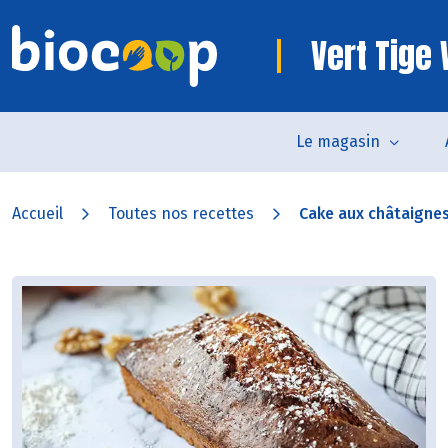
Vert Tige
Le magasin
Accueil
Toutes nos recettes
Cake aux châtaignes,