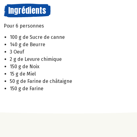
Ingrédients
Pour 6 personnes
100 g de Sucre de canne
140 g de Beurre
3 Oeuf
2 g de Levure chimique
150 g de Noix
15 g de Miel
50 g de Farine de châtaigne
150 g de Farine