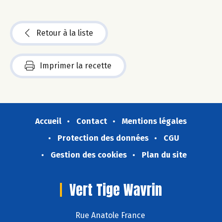
Retour à la liste
Imprimer la recette
Accueil
Contact
Mentions légales
Protection des données
CGU
Gestion des cookies
Plan du site
Vert Tige Wavrin
Rue Anatole France