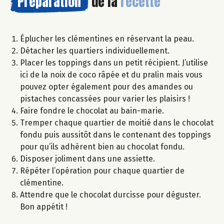
Préparation
de la
recette
Éplucher les clémentines en réservant la peau.
Détacher les quartiers individuellement.
Placer les toppings dans un petit récipient. J’utilise
ici de la noix de coco râpée et du pralin mais vous
pouvez opter également pour des amandes ou
pistaches concassées pour varier les plaisirs !
Faire fondre le chocolat au bain-marie.
Tremper chaque quartier de moitié dans le chocolat
fondu puis aussitôt dans le contenant des toppings
pour qu’ils adhèrent bien au chocolat fondu.
Disposer joliment dans une assiette.
Répéter l’opération pour chaque quartier de
clémentine.
Attendre que le chocolat durcisse pour déguster.
Bon appétit !