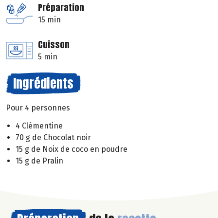
Préparation
15 min
Cuisson
5 min
Ingrédients
Pour 4 personnes
4 Clémentine
70 g de Chocolat noir
15 g de Noix de coco en poudre
15 g de Pralin