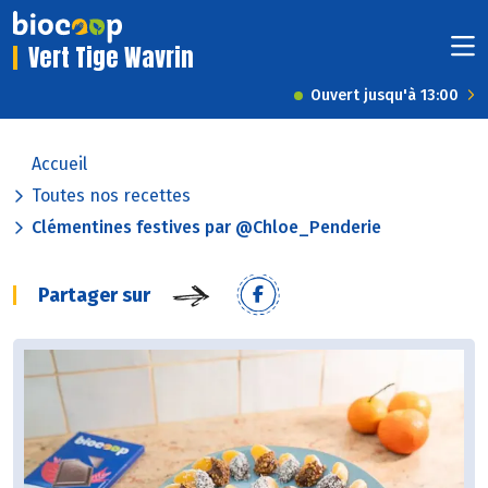
Vert Tige Wavrin
Ouvert jusqu'à 13:00
Accueil
Toutes nos recettes
Clémentines festives par @Chloe_Penderie
Partager sur