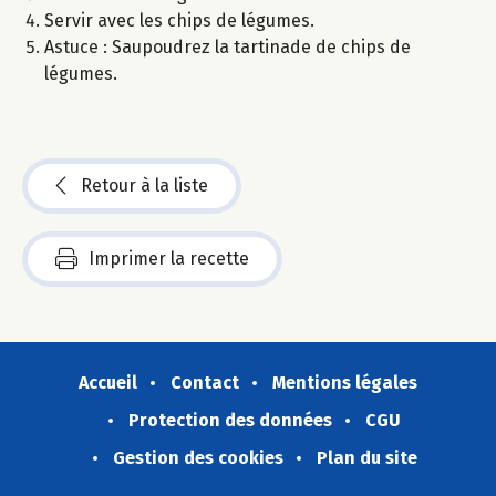
Servir avec les chips de légumes.
Astuce : Saupoudrez la tartinade de chips de
légumes.
Retour à la liste
Imprimer la recette
Accueil
Contact
Mentions légales
Protection des données
CGU
Gestion des cookies
Plan du site