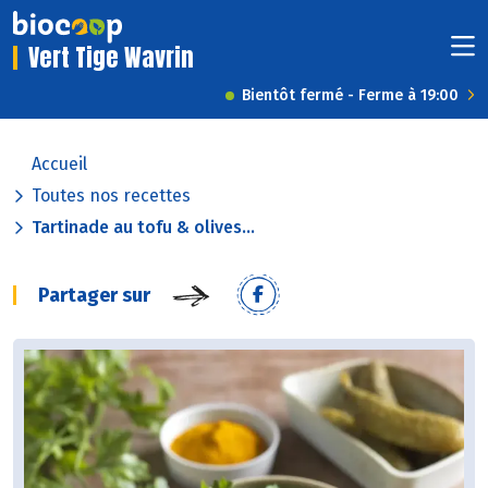
Vert Tige Wavrin
Bientôt fermé - Ferme à 19:00
Accueil
Toutes nos recettes
Tartinade au tofu & olives...
Partager sur