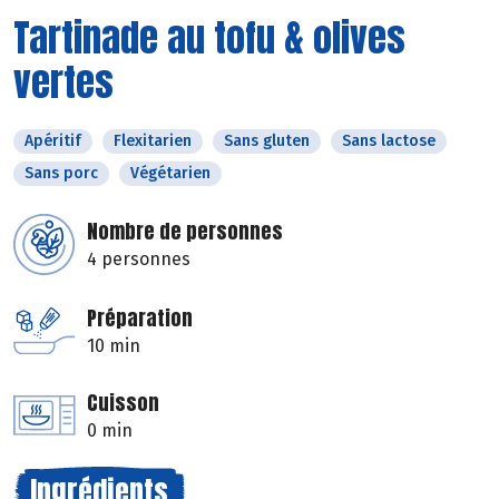
Tartinade au tofu & olives
vertes
Apéritif
Flexitarien
Sans gluten
Sans lactose
Sans porc
Végétarien
Nombre de personnes
4 personnes
Préparation
10 min
Cuisson
0 min
Ingrédients