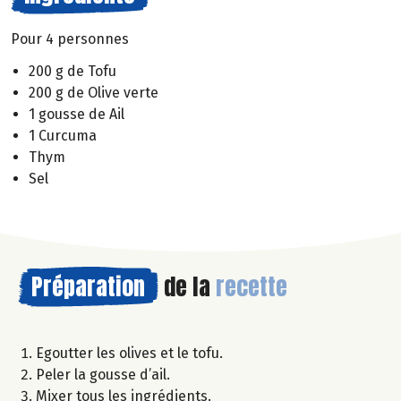
Pour 4 personnes
200 g de Tofu
200 g de Olive verte
1 gousse de Ail
1 Curcuma
Thym
Sel
Préparation
de la
recette
Egoutter les olives et le tofu.
Peler la gousse d’ail.
Mixer tous les ingrédients.