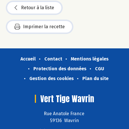
Retour à la liste
Imprimer la recette
Accueil
Contact
Mentions légales
Protection des données
CGU
Gestion des cookies
Plan du site
Vert Tige Wavrin
Rue Anatole France
59136 Wavrin