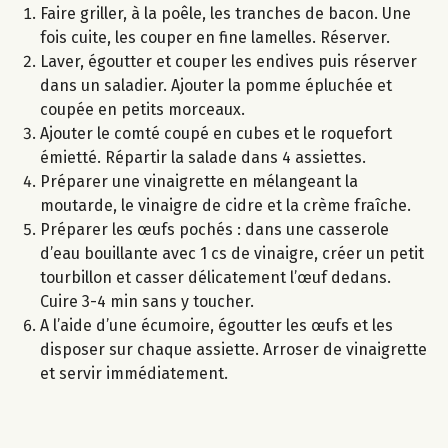
Faire griller, à la poêle, les tranches de bacon. Une
fois cuite, les couper en fine lamelles. Réserver.
Laver, égoutter et couper les endives puis réserver
dans un saladier. Ajouter la pomme épluchée et
coupée en petits morceaux.
Ajouter le comté coupé en cubes et le roquefort
émietté. Répartir la salade dans 4 assiettes.
Préparer une vinaigrette en mélangeant la
moutarde, le vinaigre de cidre et la crème fraîche.
Préparer les œufs pochés : dans une casserole
d’eau bouillante avec 1 cs de vinaigre, créer un petit
tourbillon et casser délicatement l’œuf dedans.
Cuire 3-4 min sans y toucher.
A l’aide d’une écumoire, égoutter les œufs et les
disposer sur chaque assiette. Arroser de vinaigrette
et servir immédiatement.