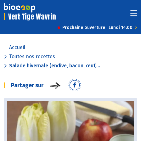
Vert Tige Wavrin
Prochaine ouverture : Lundi 14:00
Accueil
Toutes nos recettes
Salade hivernale (endive, bacon, œuf,...
Partager sur