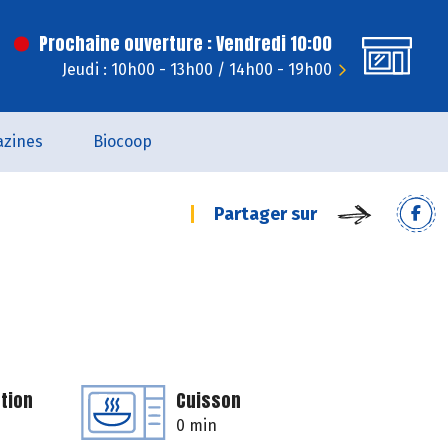
Prochaine ouverture : Vendredi 10:00
Jeudi : 10h00 - 13h00 / 14h00 - 19h00
zines
Biocoop
Partager sur
tion
Cuisson
0 min