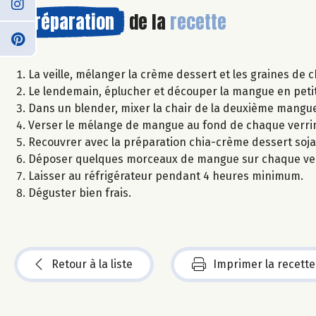
Préparation
de la
recette
La veille, mélanger la crème dessert et les graines de c
Le lendemain, éplucher et découper la mangue en peti
Dans un blender, mixer la chair de la deuxième mangue a
Verser le mélange de mangue au fond de chaque verri
Recouvrer avec la préparation chia-crème dessert soja
Déposer quelques morceaux de mangue sur chaque ver
Laisser au réfrigérateur pendant 4 heures minimum.
Déguster bien frais.
Retour à la liste
Imprimer la recette