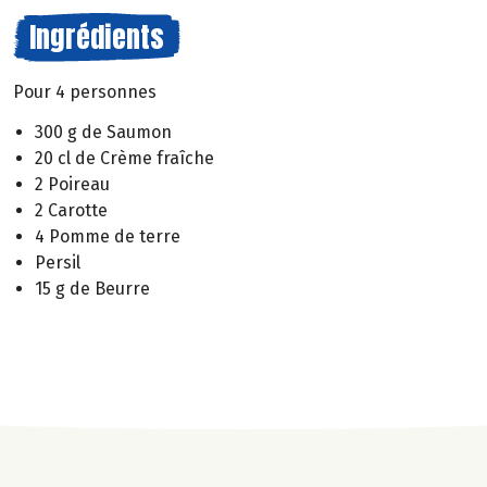
Ingrédients
Pour 4 personnes
300 g de Saumon
20 cl de Crème fraîche
2 Poireau
2 Carotte
4 Pomme de terre
Persil
15 g de Beurre