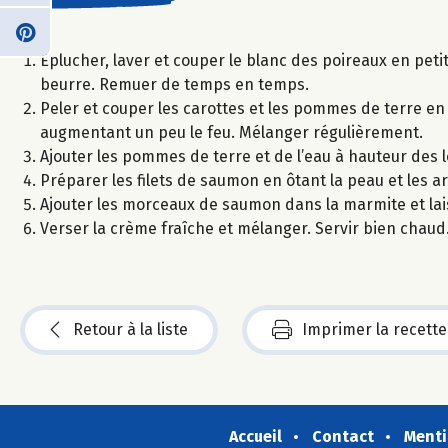
Éplucher, laver et couper le blanc des poireaux en pet
beurre. Remuer de temps en temps.
Peler et couper les carottes et les pommes de terre en 
augmentant un peu le feu. Mélanger régulièrement.
Ajouter les pommes de terre et de l’eau à hauteur des lé
Préparer les filets de saumon en ôtant la peau et les a
Ajouter les morceaux de saumon dans la marmite et laiss
Verser la crème fraîche et mélanger. Servir bien chaud
Retour à la liste
Imprimer la recette
Accueil
Contact
Menti