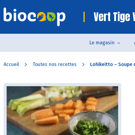
Vert Tige
Le magasin
Accueil
Toutes nos recettes
Lohikeitto – Soupe