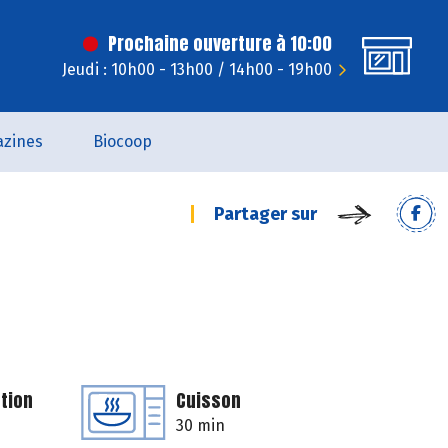
Prochaine ouverture à 10:00
Jeudi : 10h00 - 13h00 / 14h00 - 19h00
zines
Biocoop
Partager sur
tion
Cuisson
30 min