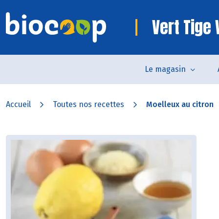
Vert Tige
Le magasin
Accueil
Toutes nos recettes
Moelleux au citron