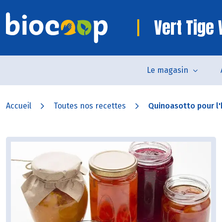
Vert Tige
Le magasin
Accueil
Toutes nos recettes
Quinoasotto pour l'