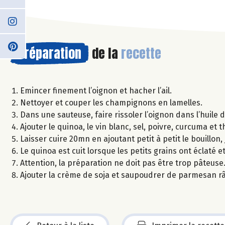
Préparation
de la
recette
Emincer finement l’oignon et hacher l’ail.
Nettoyer et couper les champignons en lamelles.
Dans une sauteuse, faire rissoler l’oignon dans l’huile d
Ajouter le quinoa, le vin blanc, sel, poivre, curcuma et 
Laisser cuire 20mn en ajoutant petit à petit le bouillon
Le quinoa est cuit lorsque les petits grains ont éclaté e
Attention, la préparation ne doit pas être trop pâteuse
Ajouter la crème de soja et saupoudrer de parmesan râ