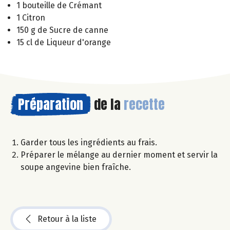
1 bouteille de Crémant
1 Citron
150 g de Sucre de canne
15 cl de Liqueur d'orange
Préparation
de la
recette
Garder tous les ingrédients au frais.
Préparer le mélange au dernier moment et servir la
soupe angevine bien fraîche.
Retour à la liste