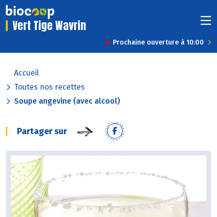
Vert Tige Wavrin
Prochaine ouverture à 10:00
Accueil
Toutes nos recettes
Soupe angevine (avec alcool)
Partager sur