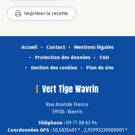
Imprimer la recette
Accueil
Contact
Mentions légales
Protection des données
CGU
Gestion des cookies
Plan du site
Vert Tige Wavrin
Rue Anatole France
59136 Wavrin
Téléphone :
09 77 08 63 94
Coordonnées GPS :
50,5835401 ° , 2,93993230000001 °