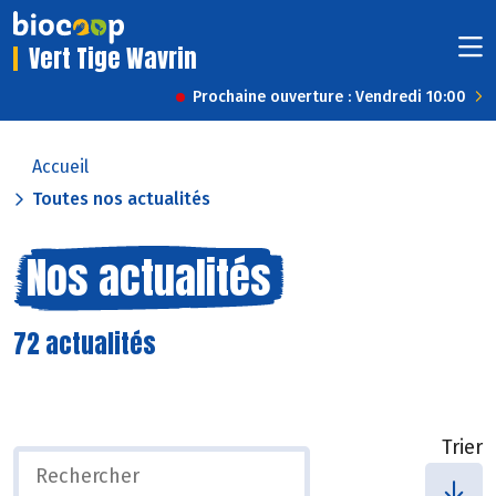
Vert Tige Wavrin
Prochaine ouverture : Vendredi 10:00
Accueil
Toutes nos actualités
Nos actualités
72 actualités
Trier