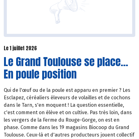
Le 1 juillet 2026
Le Grand Toulouse se place...
En poule position
Qui de l'œuf ou de la poule est apparu en premier ? Les
Esclapez, céréaliers éleveurs de volailles et de cochons
dans le Tarn, s'en moquent ! La question essentielle,
c'est comment on élève et on cultive. Pas très loin, dans
les vergers de la Ferme du Rouge-Gorge, on est en
phase. Comme dans les 19 magasins Biocoop du Grand
Toulouse. Ceux-là et d'autres producteurs jouent collectif