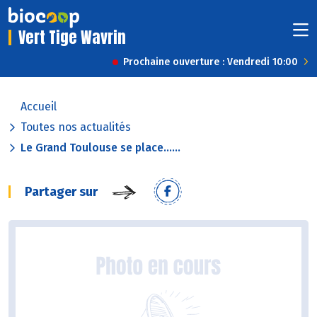
Vert Tige Wavrin
Prochaine ouverture : Vendredi 10:00
Accueil
Toutes nos actualités
Le Grand Toulouse se place......
Partager sur