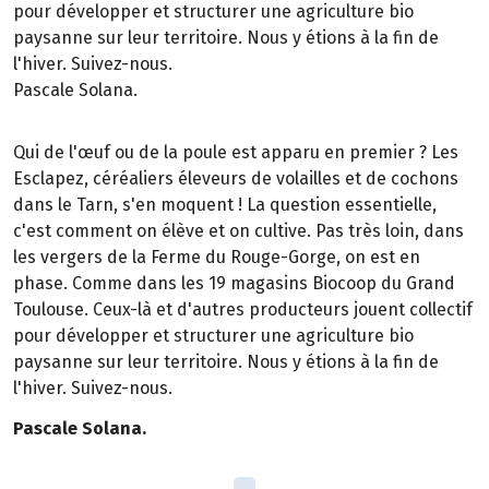
pour développer et structurer une agriculture bio
paysanne sur leur territoire. Nous y étions à la fin de
l'hiver. Suivez-nous.
Pascale Solana.
Qui de l'œuf ou de la poule est apparu en premier ? Les
Esclapez, céréaliers éleveurs de volailles et de cochons
dans le Tarn, s'en moquent ! La question essentielle,
c'est comment on élève et on cultive. Pas très loin, dans
les vergers de la Ferme du Rouge-Gorge, on est en
phase. Comme dans les 19 magasins Biocoop du Grand
Toulouse. Ceux-là et d'autres producteurs jouent collectif
pour développer et structurer une agriculture bio
paysanne sur leur territoire. Nous y étions à la fin de
l'hiver. Suivez-nous.
Pascale Solana.