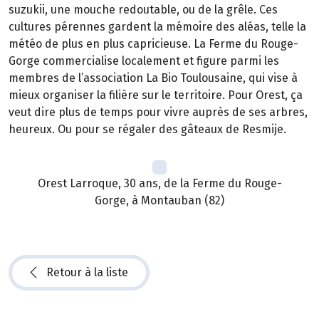
suzukii, une mouche redoutable, ou de la grêle. Ces
cultures pérennes gardent la mémoire des aléas, telle la
météo de plus en plus capricieuse. La Ferme du Rouge-
Gorge commercialise localement et figure parmi les
membres de l’association La Bio Toulousaine, qui vise à
mieux organiser la filière sur le territoire. Pour Orest, ça
veut dire plus de temps pour vivre auprès de ses arbres,
heureux. Ou pour se régaler des gâteaux de Resmije.
Orest Larroque, 30 ans, de la Ferme du Rouge-
Gorge, à Montauban (82)
Retour à la liste