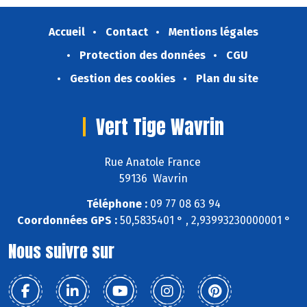
Accueil
Contact
Mentions légales
Protection des données
CGU
Gestion des cookies
Plan du site
Vert Tige Wavrin
Rue Anatole France
59136 Wavrin
Téléphone :
09 77 08 63 94
Coordonnées GPS :
50,5835401 ° , 2,93993230000001 °
Nous suivre sur