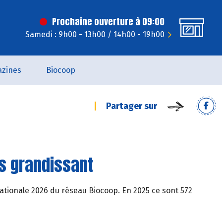
Prochaine ouverture à 09:00
Samedi : 9h00 - 13h00 / 14h00 - 19h00
zines
Biocoop
Partager sur
ès grandissant
e nationale 2026 du réseau Biocoop. En 2025 ce sont 572