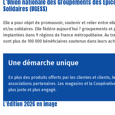
L’Union nationale des Groupements des Épice
Solidaires (UGESS)
Elle a pour objet de promouvoir, soutenir et relier entre ell
et/ou solidaires. Elle fédère aujourd’hui 7 groupements et 
implantées dans 9 régions de France métropolitaine. Au tra
sont plus de 100 000 bénéficiaires soutenus dans leurs ach
Une démarche unique
En plus des produits offerts par les clientes et clients,
associations partenaires. Les magasins et la Coopérativ
plus juste et plus engagé.
L’édition 2026 en image