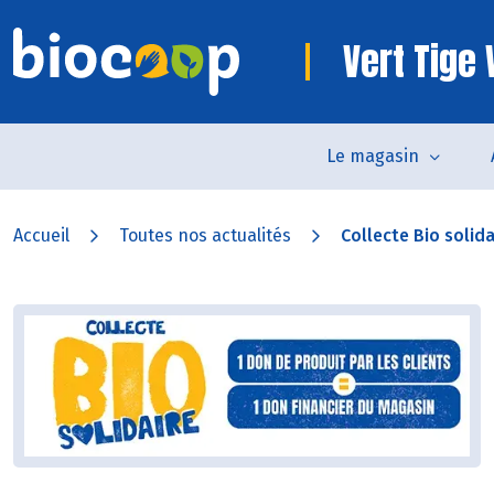
Vert Tige
Le magasin
Accueil
Toutes nos actualités
Collecte Bio solida