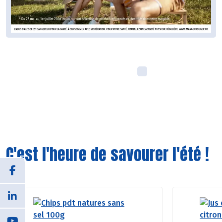
C'est l'heure de savourer l'été !