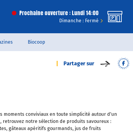
Prochaine ouverture : Lundi 14:00
Dimanche : Fermé
zines
Biocoop
Partager sur
s moments conviviaux en toute simplicité autour d'un
, retrouvez notre sélection de produits savoureux :
es, gâteaux apéritifs gourmands, jus de fruits