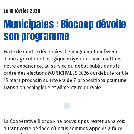
Le 18 février 2026
Municipales : Biocoop dévoile
son programme
Forte de quatre décennies d’engagement en faveur
d’une agriculture biologique exigeante, nous mettons
notre expérience, au service du débat public dans le
cadre des élections MUNICIPALES 2026 qui débuteront le
15 mars prochain au travers de 7 propositions pour une
transition écologique et alimentaire durable.
La Coopérative Biocoop ne pouvait pas rester sans voix
durant cette période où nous sommes appelés à faire