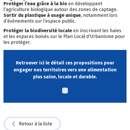
Protéger l’eau grâce à la bio
en développant
l'agriculture biologique autour des zones de captage.
Sortir du plastique à usage unique
, notamment lors
d’événements sur l’espace public.
Protéger la biodiversité locale
en inscrivant les haies
et les espaces boisés sur le Plan Local d'Urbanisme pour
les protéger.
Retrouver ici le détail ces propositions pour
engager nos territoires vers une alimentation
plus saine, locale et durable.
Retour à la liste