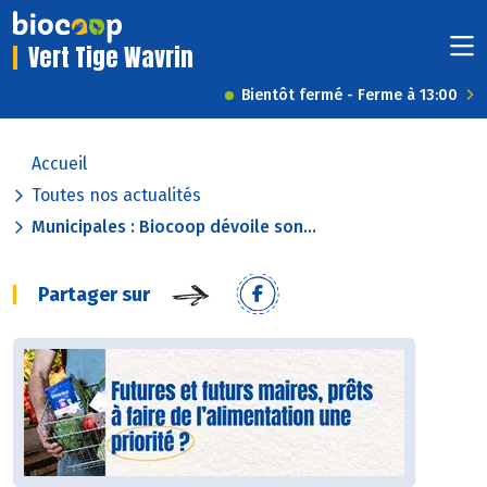
Vert Tige Wavrin
Bientôt fermé - Ferme à 13:00
Accueil
Toutes nos actualités
Municipales : Biocoop dévoile son...
Partager sur