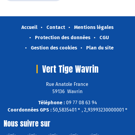
Accueil
Contact
Mentions légales
Protection des données
CGU
Gestion des cookies
Plan du site
Vert Tige Wavrin
Rue Anatole France
59136 Wavrin
Téléphone :
09 77 08 63 94
Coordonnées GPS :
50,5835401 ° , 2,93993230000001 °
Nous suivre sur