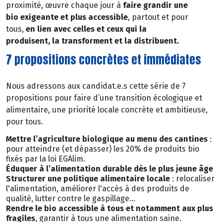
proximité, œuvre chaque jour à
faire grandir une
bio exigeante et plus accessible
, partout et pour
tous,
en lien avec celles et ceux qui la
produisent, la transforment et la distribuent.
7 propositions concrètes et immédiates
Nous adressons aux candidat.e.s cette série de 7
propositions pour faire d’une transition écologique et
alimentaire, une priorité locale concrète et ambitieuse,
pour tous.
Mettre l’agriculture biologique au menu des cantines
:
pour atteindre (et dépasser) les 20% de produits bio
fixés par la loi EGAlim.
Éduquer à l’alimentation durable dès le plus jeune âge
Structurer une politique alimentaire locale
: relocaliser
l'alimentation, améliorer l'accès à des produits de
qualité, lutter contre le gaspillage…
Rendre le bio accessible à tous et notamment aux plus
fragiles
, garantir à tous une alimentation saine.