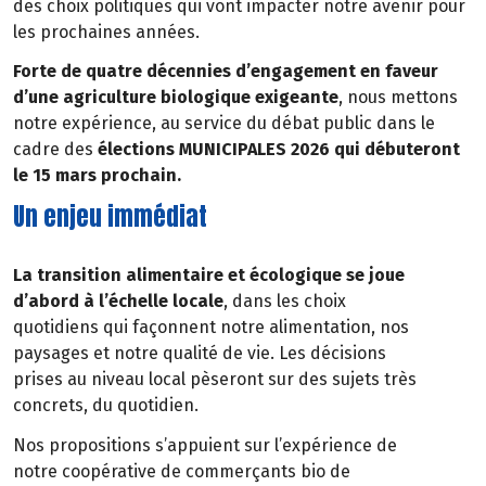
des choix politiques qui vont impacter notre avenir pour
les prochaines années.
Forte de quatre décennies d’engagement en faveur
d’une agriculture biologique exigeante
, nous mettons
notre expérience, au service du débat public dans le
cadre des
élections MUNICIPALES 2026 qui débuteront
le 15 mars prochain.
Un enjeu immédiat
La transition alimentaire et écologique se joue
d’abord à l’échelle locale
, dans les choix
quotidiens qui façonnent notre alimentation, nos
paysages et notre qualité de vie. Les décisions
prises au niveau local pèseront sur des sujets très
concrets, du quotidien.
Nos propositions s’appuient sur l’expérience de
notre coopérative de commerçants bio de