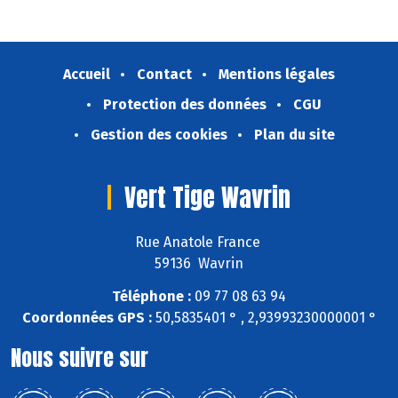
Accueil
Contact
Mentions légales
Protection des données
CGU
Gestion des cookies
Plan du site
Vert Tige Wavrin
Rue Anatole France
59136 Wavrin
Téléphone :
09 77 08 63 94
Coordonnées GPS :
50,5835401 ° , 2,93993230000001 °
Nous suivre sur