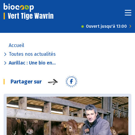
Vert Tige Wavrin
Ouvert jusqu'à 13:00
Accueil
Toutes nos actualités
Aurillac : Une bio en...
Partager sur