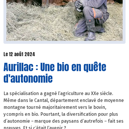
Le 12 août 2024
Aurillac : Une bio en quête
d'autonomie
La spécialisation a gagné l’agriculture au XXe siècle.
Même dans le Cantal, département enclavé de moyenne
montagne tourné majoritairement vers le bovin,
y compris en bio. Pourtant, la diversification pour plus
d’autonomie – marque des paysans d’autrefois – fait ses
preuves. Et si c’était l’avenir ?