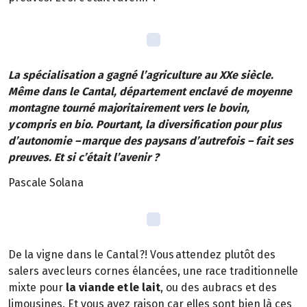
La spécialisation a gagné l’agriculture au XXe siècle.
Même dans le Cantal, département enclavé de moyenne
montagne tourné majoritairement vers le bovin,
y compris en bio. Pourtant, la diversification pour plus
d’autonomie – marque des paysans d’autrefois – fait ses
preuves. Et si c’était l’avenir ?
Pascale Solana
De la vigne dans le Cantal ?! Vous attendez plutôt des
salers avec leurs cornes élancées, une race traditionnelle
mixte pour
la viande et le lait
, ou des aubracs et des
limousines. Et vous avez raison car elles sont bien là ces